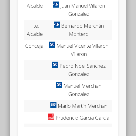
Alcalde
Juan Manuel Villaron
Gonzalez
Tte.
Bernardo Merchán
Alcalde
Montero
Concejal
Manuel Vicente Villaron
Villaron
Pedro Noel Sanchez
Gonzalez
Manuel Merchan
Gonzalez
Mario Martin Merchan
Prudencio Garcia Garcia