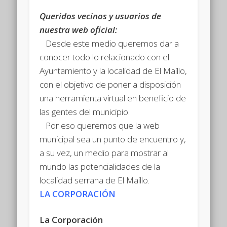
Queridos vecinos y usuarios de
nuestra web oficial:
Desde este medio queremos dar a
conocer todo lo relacionado con el
Ayuntamiento y la localidad de El Maíllo,
con el objetivo de poner a disposición
una herramienta virtual en beneficio de
las gentes del municipio.
Por eso queremos que la web
municipal sea un punto de encuentro y,
a su vez, un medio para mostrar al
mundo las potencialidades de la
localidad serrana de El Maíllo.
LA CORPORACIÓN
La Corporación