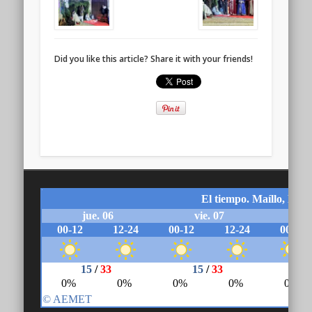
Did you like this article? Share it with your friends!